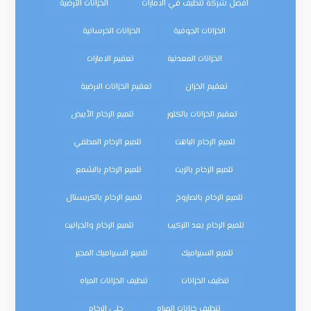
افضل شركة تنظيف في الامارات
الخزانات الأرضية
الخزانات الجوفية
الخزانات الخرسانية
الخزانات المعدنية
تعقيم الامارات
تعقيم الخزان
تعقيم الخزانات الارضية
تعقيم الخزانات بالكلور
تلميع الرخام الأبيض
تلميع الرخام الباهت
تلميع الرخام المطفي
تلميع الرخام بالزيت
تلميع الرخام بالشمع
تلميع الرخام بالصاروخ
تلميع الرخام بالكريستال
تلميع الرخام بعد التركيب
تلميع الرخام والجرانيت
تلميع السيراميك
تلميع السيراميك المجير
تنظيف الخزانات
تنظيف الخزانات المياه
تنظيف خزانات المياه
جلي الرخام