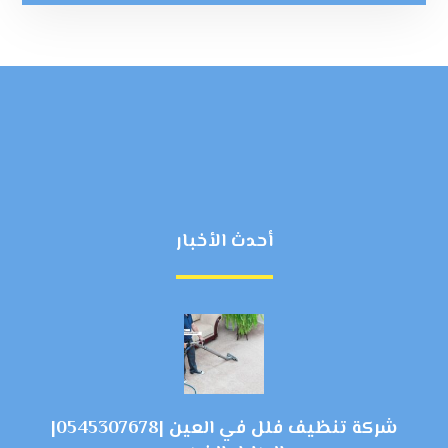
أحدث الأخبار
شركة تنظيف فلل في العين |0545307678|