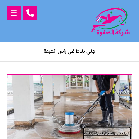
جلي بلاط في راس الخيمة