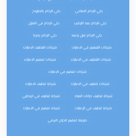
جلي الرخام الصناعي
جلي الرخام بالصاروخ
جلي الرخام بعد التركيب
جلي الرخام في المنزل
جلي الرخام قبل وبعد
جلي الرخام يدويا
شركات التعقيم في الامارات
شركات التنظيف الامارات
شركات التنظيف في الامارات
شركات تعقيم الامارات
شركات تعقيم في الامارات
شركات تنظيف في الامارات
شركة تنظيف الامارات
شركة تنظيف خزانات المياه
شركة تنظيف في ابوظبي
شركة تنظيف في الإمارات
شركه تعقيم في الامارات
طريقة تعقيم الخزان الارضي