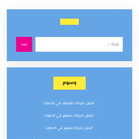
بحث
وسوم
افضل شركات التنظيف في الامارات
افضل شركات تعقيم في الامارات
افضل شركة تعقيم في الامارات