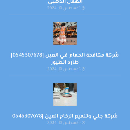
الهلال الذهبي
أغسطس 10, 2024
شركة مكافحة الحمام في العين |0545307678|
طارد الطيور
أغسطس 10, 2024
شركة جلي وتلميع الرخام العين |0545307678
أغسطس 10, 2024