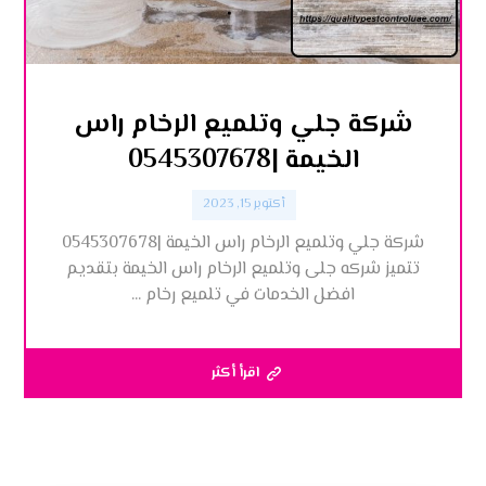
شركة جلي وتلميع الرخام راس
الخيمة |0545307678
أكتوبر 15, 2023
شركة جلي وتلميع الرخام راس الخيمة |0545307678
تتميز شركه جلى وتلميع الرخام راس الخيمة بتقديم
افضل الخدمات في تلميع رخام ...
اقرأ أكثر