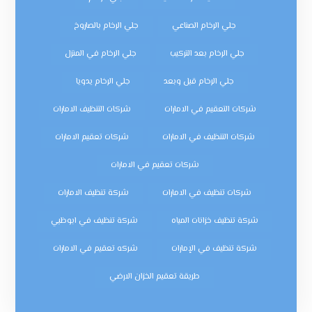
جلي الرخام الصناعي
جلي الرخام بالصاروخ
جلي الرخام بعد التركيب
جلي الرخام في المنزل
جلي الرخام قبل وبعد
جلي الرخام يدويا
شركات التعقيم في الامارات
شركات التنظيف الامارات
شركات التنظيف في الامارات
شركات تعقيم الامارات
شركات تعقيم في الامارات
شركات تنظيف في الامارات
شركة تنظيف الامارات
شركة تنظيف خزانات المياه
شركة تنظيف في ابوظبي
شركة تنظيف في الإمارات
شركه تعقيم في الامارات
طريقة تعقيم الخزان الارضي