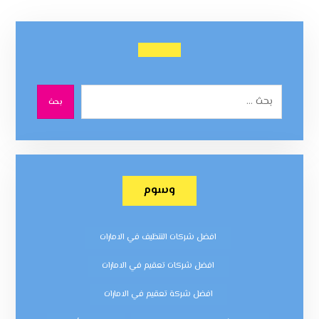
بحث
وسوم
افضل شركات التنظيف في الامارات
افضل شركات تعقيم في الامارات
افضل شركة تعقيم في الامارات