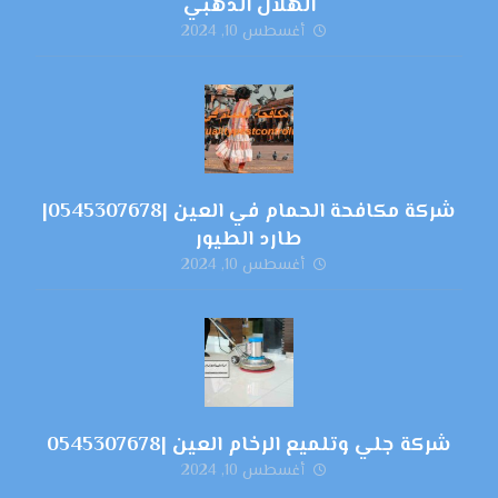
الهلال الذهبي
أغسطس 10, 2024
شركة مكافحة الحمام في العين |0545307678|
طارد الطيور
أغسطس 10, 2024
شركة جلي وتلميع الرخام العين |0545307678
أغسطس 10, 2024