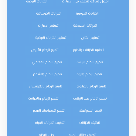
افضل شركة تنظيف في الامارات
الخزانات الأرضية
الخزانات الجوفية
الخزانات الخرسانية
الخزانات المعدنية
تعقيم الامارات
تعقيم الخزان
تعقيم الخزانات الارضية
تعقيم الخزانات بالكلور
تلميع الرخام الأبيض
تلميع الرخام الباهت
تلميع الرخام المطفي
تلميع الرخام بالزيت
تلميع الرخام بالشمع
تلميع الرخام بالصاروخ
تلميع الرخام بالكريستال
تلميع الرخام بعد التركيب
تلميع الرخام والجرانيت
تلميع السيراميك
تلميع السيراميك المجير
تنظيف الخزانات
تنظيف الخزانات المياه
تنظيف خزانات المياه
جلي الرخام