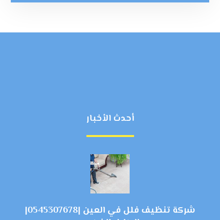
أحدث الأخبار
شركة تنظيف فلل في العين |0545307678|