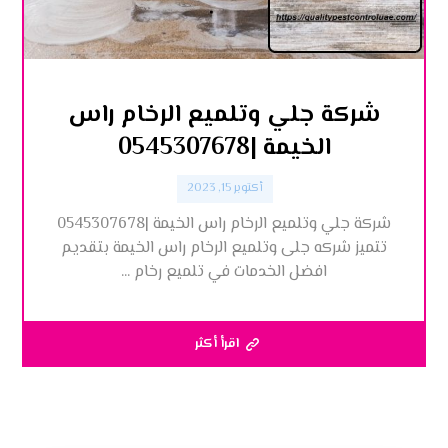
شركة جلي وتلميع الرخام راس
الخيمة |0545307678
أكتوبر 15, 2023
شركة جلي وتلميع الرخام راس الخيمة |0545307678
تتميز شركه جلى وتلميع الرخام راس الخيمة بتقديم
افضل الخدمات في تلميع رخام ...
اقرأ أكثر