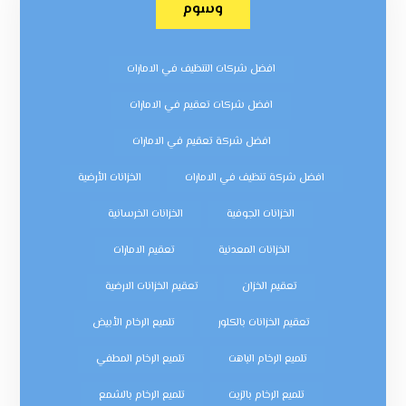
وسوم
افضل شركات التنظيف في الامارات
افضل شركات تعقيم في الامارات
افضل شركة تعقيم في الامارات
افضل شركة تنظيف في الامارات
الخزانات الأرضية
الخزانات الجوفية
الخزانات الخرسانية
الخزانات المعدنية
تعقيم الامارات
تعقيم الخزان
تعقيم الخزانات الارضية
تعقيم الخزانات بالكلور
تلميع الرخام الأبيض
تلميع الرخام الباهت
تلميع الرخام المطفي
تلميع الرخام بالزيت
تلميع الرخام بالشمع