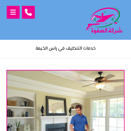
خدمات التنظيف في راس الخيمة