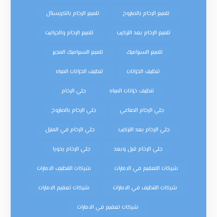
تلميع الرخام بالصاروخ
تلميع الرخام بالكريستال
تلميع الرخام بعد التركيب
تلميع الرخام والجرانيت
تلميع السيراميك
تلميع السيراميك المجير
تنظيف الخزانات
تنظيف الخزانات المياه
تنظيف خزانات المياه
جلي الرخام
جلي الرخام الصناعي
جلي الرخام بالصاروخ
جلي الرخام بعد التركيب
جلي الرخام في المنزل
جلي الرخام قبل وبعد
جلي الرخام يدويا
شركات التعقيم في الامارات
شركات التنظيف الامارات
شركات التنظيف في الامارات
شركات تعقيم الامارات
شركات تعقيم في الامارات