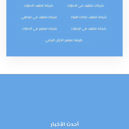
شركات تنظيف في الامارات
شركة تنظيف الامارات
شركة تنظيف خزانات المياه
شركة تنظيف في ابوظبي
شركة تنظيف في الإمارات
شركه تعقيم في الامارات
طريقة تعقيم الخزان الارضي
أحدث الأخبار