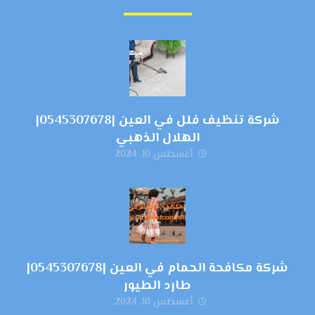
شركة تنظيف فلل في العين |0545307678|
الهلال الذهبي
أغسطس 10, 2024
شركة مكافحة الحمام في العين |0545307678|
طارد الطيور
أغسطس 10, 2024