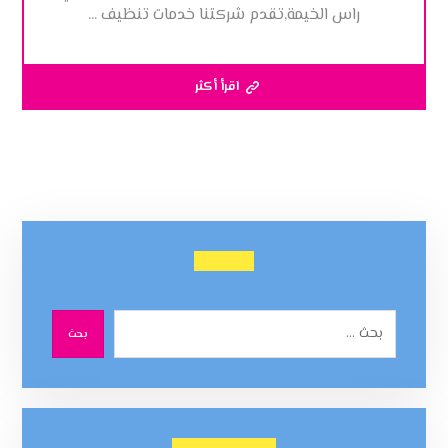
راس الخيمة,تقدم شركتنا خدمات تنظيف ...
اقرأ أكثر
بحث