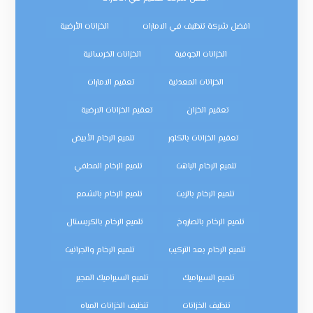
افضل شركة تنظيف في الامارات
الخزانات الأرضية
الخزانات الجوفية
الخزانات الخرسانية
الخزانات المعدنية
تعقيم الامارات
تعقيم الخزان
تعقيم الخزانات الارضية
تعقيم الخزانات بالكلور
تلميع الرخام الأبيض
تلميع الرخام الباهت
تلميع الرخام المطفي
تلميع الرخام بالزيت
تلميع الرخام بالشمع
تلميع الرخام بالصاروخ
تلميع الرخام بالكريستال
تلميع الرخام بعد التركيب
تلميع الرخام والجرانيت
تلميع السيراميك
تلميع السيراميك المجير
تنظيف الخزانات
تنظيف الخزانات المياه