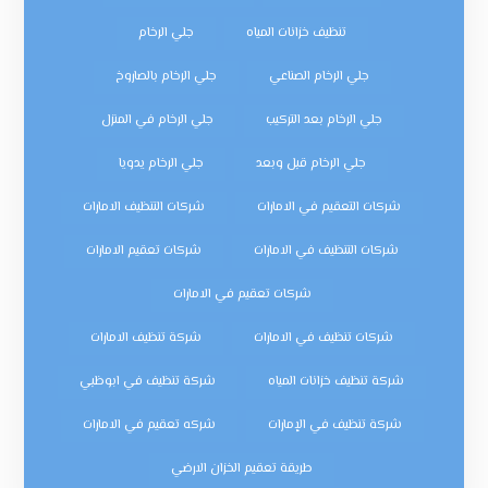
تنظيف خزانات المياه
جلي الرخام
جلي الرخام الصناعي
جلي الرخام بالصاروخ
جلي الرخام بعد التركيب
جلي الرخام في المنزل
جلي الرخام قبل وبعد
جلي الرخام يدويا
شركات التعقيم في الامارات
شركات التنظيف الامارات
شركات التنظيف في الامارات
شركات تعقيم الامارات
شركات تعقيم في الامارات
شركات تنظيف في الامارات
شركة تنظيف الامارات
شركة تنظيف خزانات المياه
شركة تنظيف في ابوظبي
شركة تنظيف في الإمارات
شركه تعقيم في الامارات
طريقة تعقيم الخزان الارضي