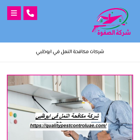
شركات مكافحة النمل في ابوظبي