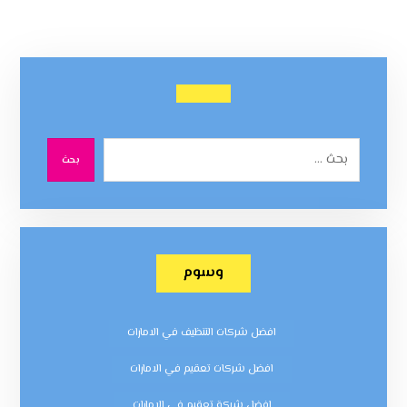
بحث
وسوم
افضل شركات التنظيف في الامارات
افضل شركات تعقيم في الامارات
افضل شركة تعقيم في الامارات