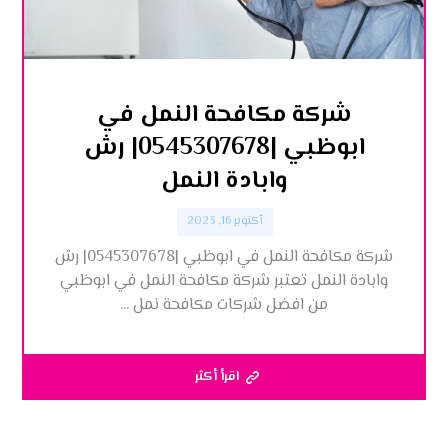
شركة مكافحة النمل في
ابوظبي |0545307678| رش
وابادة النمل
أكتوبر 16, 2023
شركة مكافحة النمل في ابوظبي |0545307678| رش
وابادة النمل تعتبر شركة مكافحة النمل في ابوظبي
من افضل شركات مكافحة نمل ...
اقرأ أكثر