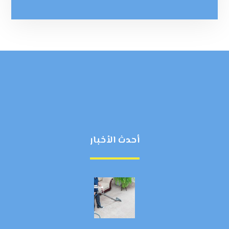
أحدث الأخبار