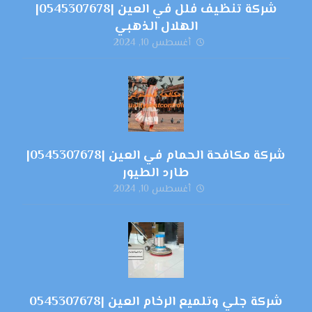
شركة تنظيف فلل في العين |0545307678|
الهلال الذهبي
أغسطس 10, 2024
شركة مكافحة الحمام في العين |0545307678|
طارد الطيور
أغسطس 10, 2024
شركة جلي وتلميع الرخام العين |0545307678