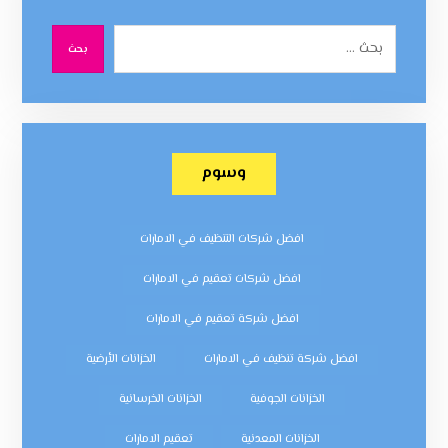
بحث
وسوم
افضل شركات التنظيف في الامارات
افضل شركات تعقيم في الامارات
افضل شركة تعقيم في الامارات
افضل شركة تنظيف في الامارات
الخزانات الأرضية
الخزانات الجوفية
الخزانات الخرسانية
الخزانات المعدنية
تعقيم الامارات