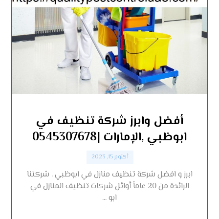
أفضل وابرز شركة تنظيف في
ابوظبي ,الإمارات |0545307678
أكتوبر 15, 2023
ابرز و افضل شركة تنظيف منازل في ابوظبي . شركتنا
الرائدة من 20 عاماً أوائل شركات تنظيف المنازل في
ابو ...