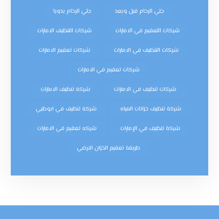
جلي الرخام قبل وبعد
جلي الرخام يدويا
شركات التعقيم في الامارات
شركات التنظيف الامارات
شركات التنظيف في الامارات
شركات تعقيم الامارات
شركات تعقيم في الامارات
شركات تنظيف في الامارات
شركة تنظيف الامارات
شركة تنظيف خزانات المياه
شركة تنظيف في ابوظبي
شركة تنظيف في الإمارات
شركه تعقيم في الامارات
طريقة تعقيم الخزان الارضي