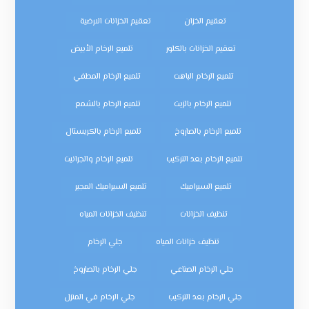
تعقيم الخزان
تعقيم الخزانات الارضية
تعقيم الخزانات بالكلور
تلميع الرخام الأبيض
تلميع الرخام الباهت
تلميع الرخام المطفي
تلميع الرخام بالزيت
تلميع الرخام بالشمع
تلميع الرخام بالصاروخ
تلميع الرخام بالكريستال
تلميع الرخام بعد التركيب
تلميع الرخام والجرانيت
تلميع السيراميك
تلميع السيراميك المجير
تنظيف الخزانات
تنظيف الخزانات المياه
تنظيف خزانات المياه
جلي الرخام
جلي الرخام الصناعي
جلي الرخام بالصاروخ
جلي الرخام بعد التركيب
جلي الرخام في المنزل