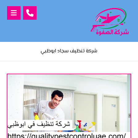
شركة تنظيف سجاد ابوظبي