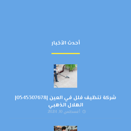
أحدث الأخبار
شركة تنظيف فلل في العين |0545307678|
الهلال الذهبي
أغسطس 10, 2024