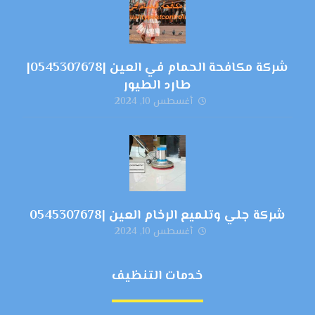
شركة مكافحة الحمام في العين |0545307678|
طارد الطيور
أغسطس 10, 2024
شركة جلي وتلميع الرخام العين |0545307678
أغسطس 10, 2024
خدمات التنظيف