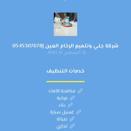
شركة جلي وتلميع الرخام العين |0545307678
أغسطس 10, 2024
خدمات التنظيف
مكافحة الآفات
مركبة
بناء
غسيل سيارة
صيانة
تجاري