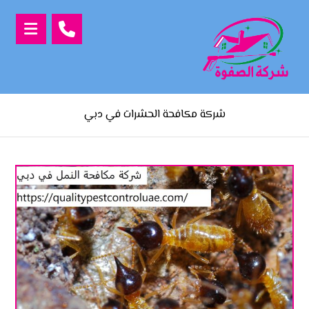
شركة مكافحة الحشرات في دبي