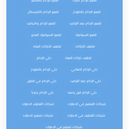
تلميع الرخام بالزيت
تلميع الرخام بالشمع
تلميع الرخام بالصاروخ
تلميع الرخام بالكريستال
تلميع الرخام بعد التركيب
تلميع الرخام والجرانيت
تلميع السيراميك
تلميع السيراميك المجير
تنظيف الخزانات
تنظيف الخزانات المياه
تنظيف خزانات المياه
جلي الرخام
جلي الرخام الصناعي
جلي الرخام بالصاروخ
جلي الرخام بعد التركيب
جلي الرخام في المنزل
جلي الرخام قبل وبعد
جلي الرخام يدويا
شركات التعقيم في الامارات
شركات التنظيف الامارات
شركات التنظيف في الامارات
شركات تعقيم الامارات
شركات تعقيم في الامارات