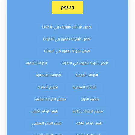
وسوم
افضل شركات التنظيف في الامارات
افضل شركات تعقيم في الامارات
افضل شركة تعقيم في الامارات
افضل شركة تنظيف في الامارات
الخزانات الأرضية
الخزانات الجوفية
الخزانات الخرسانية
الخزانات المعدنية
تعقيم الامارات
تعقيم الخزان
تعقيم الخزانات الارضية
تعقيم الخزانات بالكلور
تلميع الرخام الأبيض
تلميع الرخام الباهت
تلميع الرخام المطفي