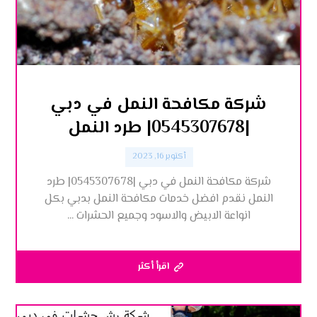
شركة مكافحة النمل في دبي
|0545307678| طرد النمل
أكتوبر 16, 2023
شركة مكافحة النمل في دبي |0545307678| طرد
النمل نقدم افضل خدمات مكافحة النمل بدبي بكل
انواعة الابيض والاسود وجميع الحشرات ...
اقرأ أكثر