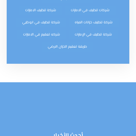
شركات تنظيف في الامارات
شركة تنظيف الامارات
شركة تنظيف خزانات المياه
شركة تنظيف في ابوظبي
شركة تنظيف في الإمارات
شركه تعقيم في الامارات
طريقة تعقيم الخزان الارضي
أحدث الأخبار