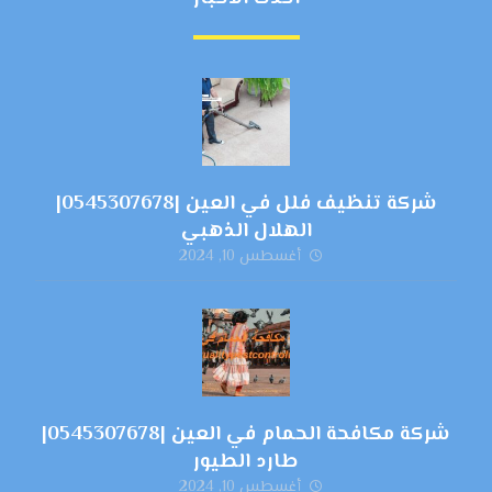
شركة تنظيف فلل في العين |0545307678|
الهلال الذهبي
أغسطس 10, 2024
شركة مكافحة الحمام في العين |0545307678|
طارد الطيور
أغسطس 10, 2024