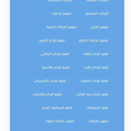
الخزانات الجوفية
الخزانات الخرسانية
الخزانات المعدنية
تعقيم الامارات
تعقيم الخزان
تعقيم الخزانات الارضية
تعقيم الخزانات بالكلور
تلميع الرخام الأبيض
تلميع الرخام الباهت
تلميع الرخام المطفي
تلميع الرخام بالزيت
تلميع الرخام بالشمع
تلميع الرخام بالصاروخ
تلميع الرخام بالكريستال
تلميع الرخام بعد التركيب
تلميع الرخام والجرانيت
تلميع السيراميك
تلميع السيراميك المجير
تنظيف الخزانات
تنظيف الخزانات المياه