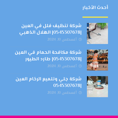
أحدث الأخبار
شركة تنظيف فلل في العين
|0545307678| الهلال الذهبي
أغسطس 10, 2024
شركة مكافحة الحمام في العين
|0545307678| طارد الطيور
أغسطس 10, 2024
شركة جلي وتلميع الرخام العين
|0545307678
أغسطس 10, 2024