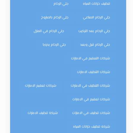
تنظيف خزانات المياه
جلي الرخام
جلي الرخام الصناعي
جلي الرخام بالصاروخ
جلي الرخام بعد التركيب
جلي الرخام في المنزل
جلي الرخام قبل وبعد
جلي الرخام يدويا
شركات التعقيم في الامارات
شركات التنظيف الامارات
شركات التنظيف في الامارات
شركات تعقيم الامارات
شركات تعقيم في الامارات
شركات تنظيف في الامارات
شركة تنظيف الامارات
شركة تنظيف خزانات المياه