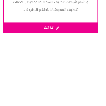
واشهر شركات تنظيف السجاد والموكيت , لخدمات
تنظيف المفروشات ,اطقم الكنب لا ...
اقرأ أكثر