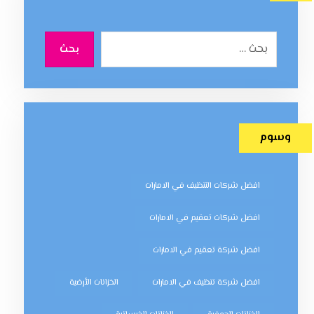
بحث
وسوم
افضل شركات التنظيف في الامارات
افضل شركات تعقيم في الامارات
افضل شركة تعقيم في الامارات
افضل شركة تنظيف في الامارات
الخزانات الأرضية