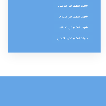
شركة تنظيف في ابوظبي
شركة تنظيف في الإمارات
شركه تعقيم في الامارات
طريقة تعقيم الخزان الارضي